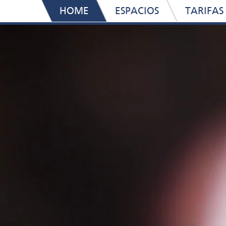
HOME
ESPACIOS
TARIFAS