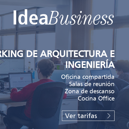
Idea
Business
KING DE ARQUITECTURA E
INGENIERÍA
Oficina compartida
Salas de reunión
Zona de descanso
Cocina Office
Ver tarifas