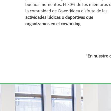
buenos momentos. El 80% de los miembros 
la comunidad de Coworkidea disfruta de las
actividades lúdicas o deportivas que
organizamos en el coworking
.
‘En nuestro