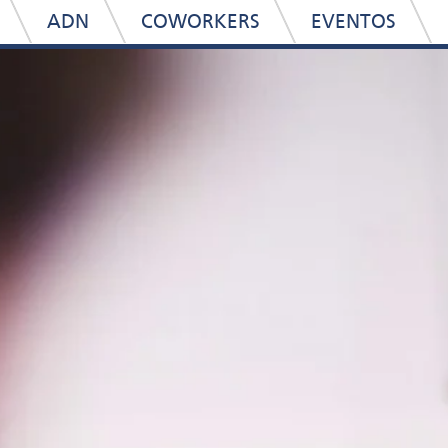
ADN
COWORKERS
EVENTOS