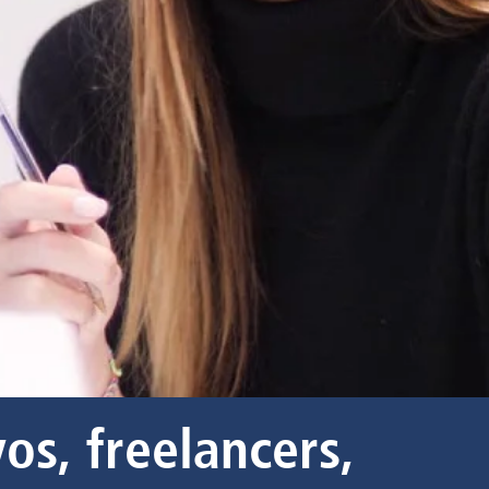
os, freelancers,