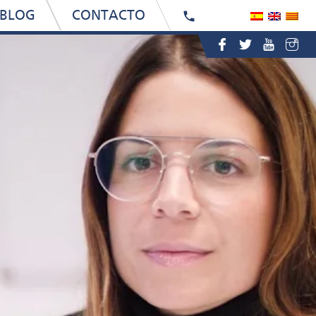
BLOG
CONTACTO