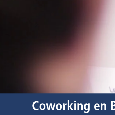
Coworking en Ba