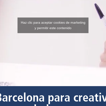
Haz clic para aceptar cookies de marketing
y permitir este contenido
rcelona para creativ