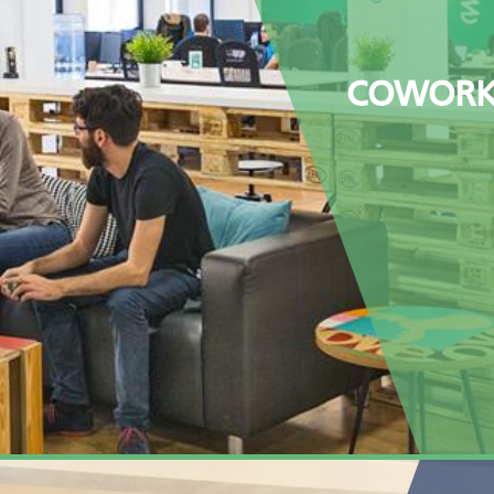
COWORKI